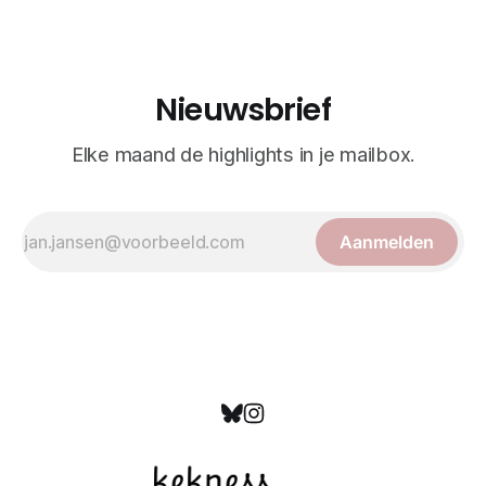
Awesomeness.
Nieuwsbrief
Elke maand de highlights in je mailbox.
Aanmelden