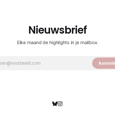
Nieuwsbrief
Elke maand de highlights in je mailbox.
Aanmel