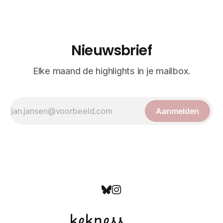
Nieuwsbrief
Elke maand de highlights in je mailbox.
Aanmelden