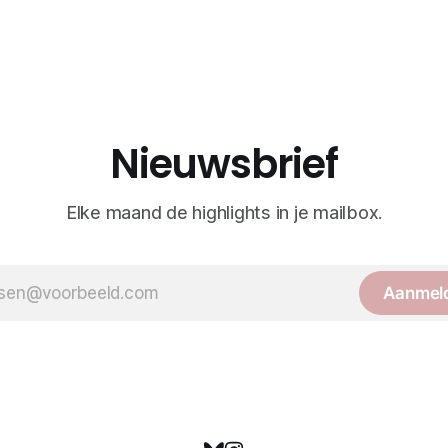
Nieuwsbrief
Elke maand de highlights in je mailbox.
Aanmel