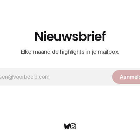
Nieuwsbrief
Elke maand de highlights in je mailbox.
Aanmel