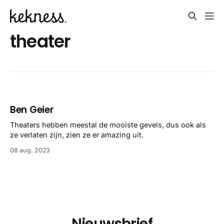
theater
Ben Geier
Theaters hebben meestal de mooiste gevels, dus ook als
ze verlaten zijn, zien ze er amazing uit.
08 aug. 2023
Nieuwsbrief