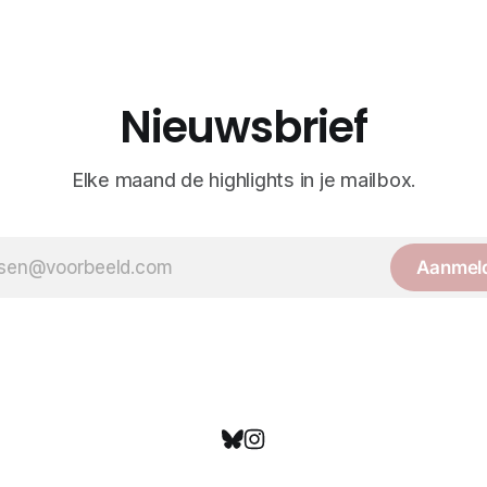
Nieuwsbrief
Elke maand de highlights in je mailbox.
Aanmel