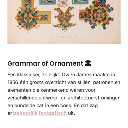
Grammar of Ornament 🏛️
Een klassieker, zo blijkt. Owen James maakte in
1856 één groots overzicht van stijlen, patronen en
elementen die kenmerkend waren voor
verschillende ontwerp- en architectuurstromingen
en bundelde dat in een boek. En dat zag
er
behoorlijk fantastisch
uit.