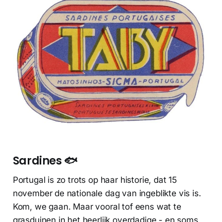
Sardines 🐟
Portugal is zo trots op haar historie, dat 15
november de nationale dag van ingeblikte vis is.
Kom, we gaan. Maar vooral tof eens wat te
grasduinen in het heerlijk overdadige - en soms