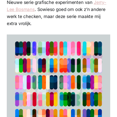
Nieuwe serie grafische experimenten van
Jerry-
Lee Bosmans
. Sowieso goed om ook z’n andere
werk te checken, maar deze serie maakte mij
extra vrolijk.