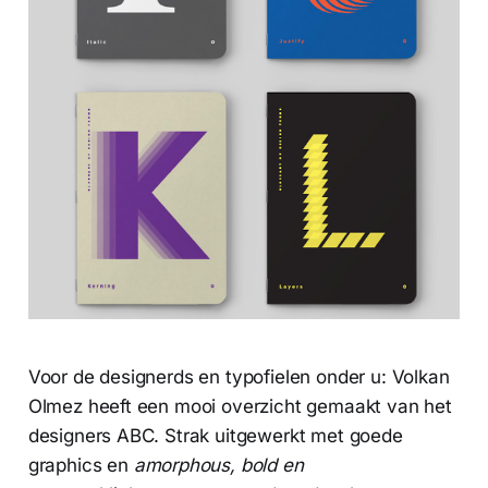
Voor de designerds en typofielen onder u: Volkan
Olmez heeft een mooi overzicht gemaakt van het
designers ABC. Strak uitgewerkt met goede
graphics en
amorphous, bold en