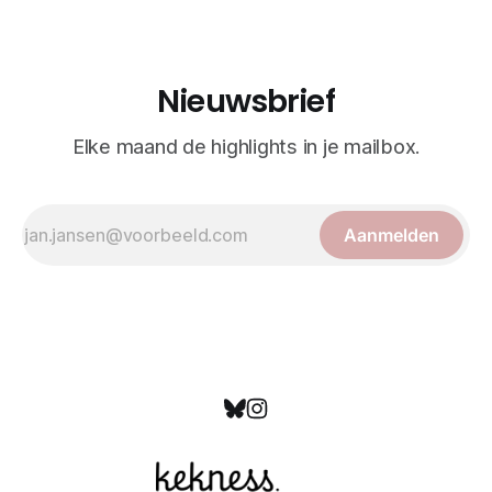
bewonderd als meesterwerken van
Nieuwsbrief
Elke maand de highlights in je mailbox.
Aanmelden