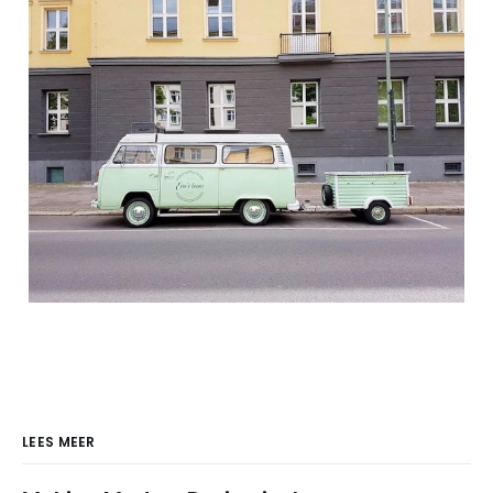
LEES MEER