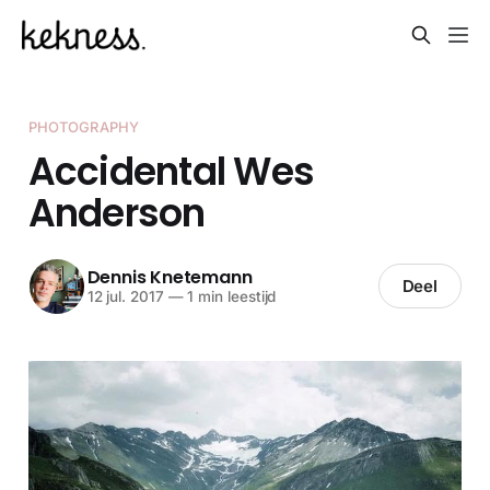
PHOTOGRAPHY
Accidental Wes
Anderson
Dennis Knetemann
Deel
12 jul. 2017
—
1 min leestijd