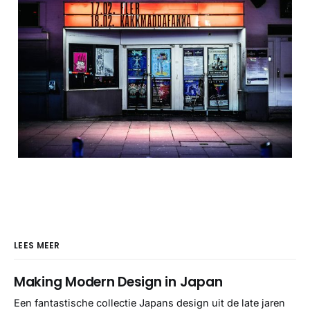
LEES MEER
Making Modern Design in Japan
Een fantastische collectie Japans design uit de late jaren