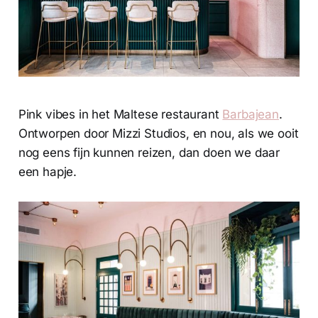
Pink vibes in het Maltese restaurant
Barbajean
.
Ontworpen door Mizzi Studios, en nou, als we ooit
nog eens fijn kunnen reizen, dan doen we daar
een hapje.