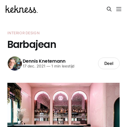
INTERIOR DESIGN
Barbajean
Dennis Knetemann
Deel
17 dec. 2021
—
1 min leestijd