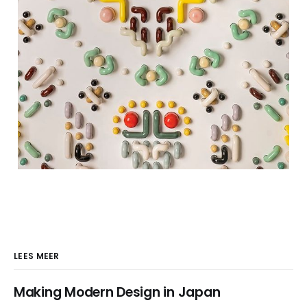
LEES MEER
Making Modern Design in Japan