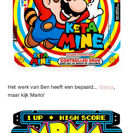
Het werk van Ben heeft een bepaald…
thema
,
maar kijk Mario!