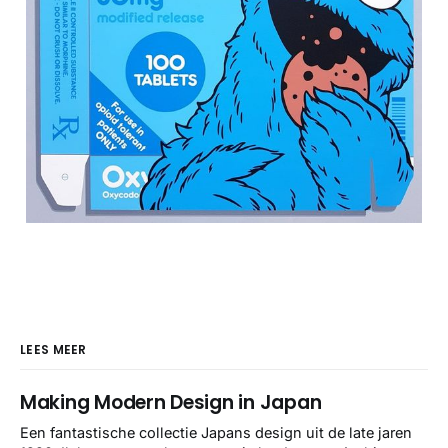
LEES MEER
Making Modern Design in Japan
Een fantastische collectie Japans design uit de late jaren