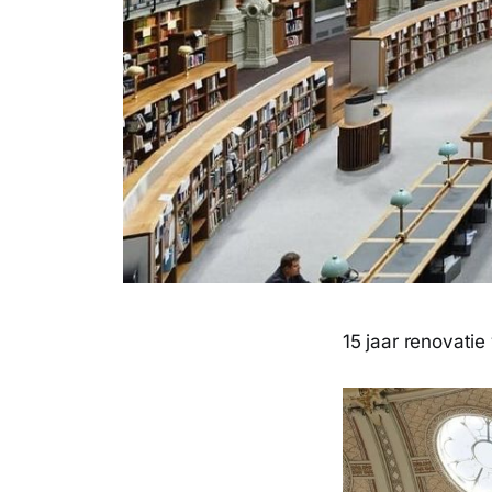
15 jaar renovatie