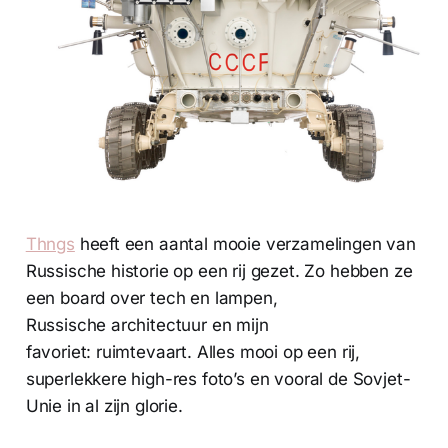
Thngs
heeft een aantal mooie verzamelingen van
Russische historie op een rij gezet. Zo hebben ze
een board over tech en lampen,
Russische architectuur en mijn
favoriet: ruimtevaart. Alles mooi op een rij,
superlekkere high-res foto’s en vooral de Sovjet-
Unie in al zijn glorie.