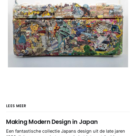
LEES MEER
Making Modern Design in Japan
Een fantastische collectie Japans design uit de late jaren