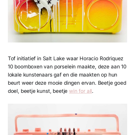
Tof initiatief in Salt Lake waar Horacio Rodriquez
10 boomboxen van porselein maakte, deze aan 10
lokale kunstenaars gaf en die maakten op hun
beurt weer deze mooie dingen ervan. Beetje goed
doel, beetje kunst, beetje
win for all
.