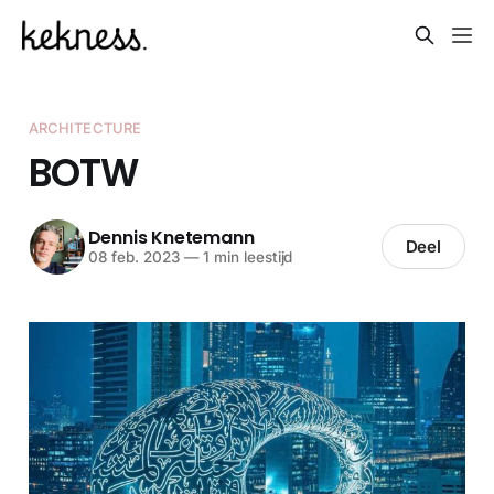
ARCHITECTURE
BOTW
Dennis Knetemann
Deel
08 feb. 2023
—
1 min leestijd