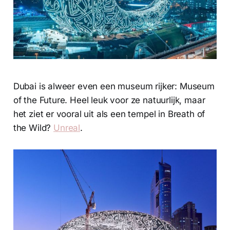
Dubai is alweer even een museum rijker: Museum
of the Future. Heel leuk voor ze natuurlijk, maar
het ziet er vooral uit als een tempel in Breath of
the Wild?
Unreal
.