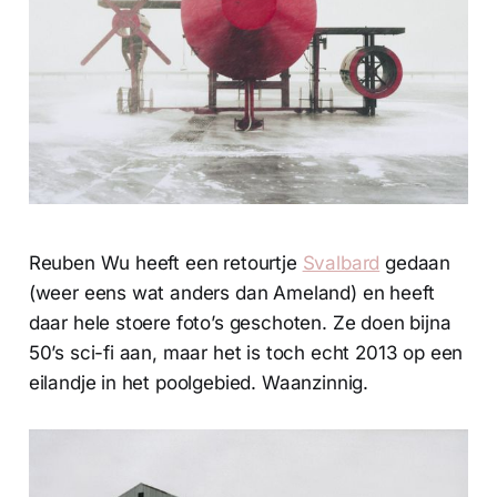
Reuben Wu heeft een retourtje
Svalbard
gedaan
(weer eens wat anders dan Ameland) en heeft
daar hele stoere foto’s geschoten. Ze doen bijna
50’s sci-fi aan, maar het is toch echt 2013 op een
eilandje in het poolgebied. Waanzinnig.