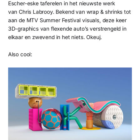
Escher-eske taferelen in het nieuwste werk
van Chris Labrooy. Bekend van wrap & shrinks tot
aan de MTV Summer Festival visuals, deze keer
3D-graphics van flexende auto’s verstrengeld in
elkaar en zwevend in het niets. Okeuj.
Also cool: