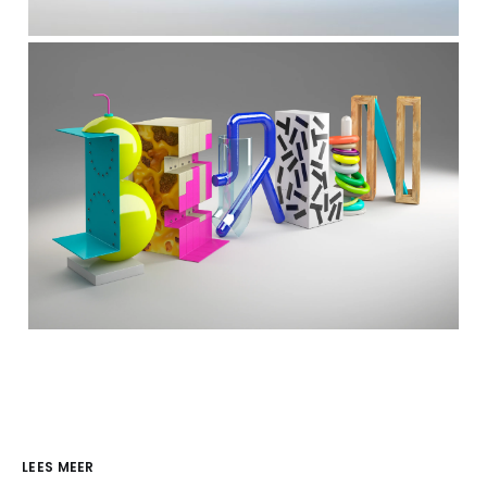
LEES MEER