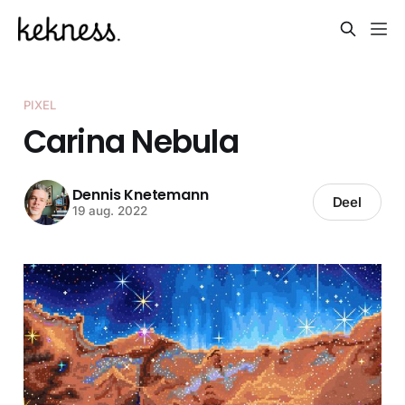
PIXEL
Carina Nebula
Dennis Knetemann
Deel
19 aug. 2022