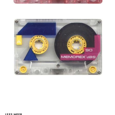
LEES MEER