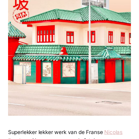
Superlekker lekker werk van de Franse
Nicolas