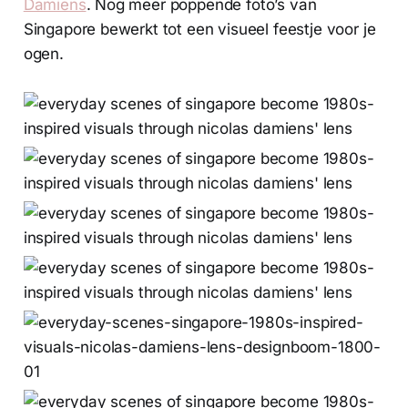
Damiens
. Nog meer poppende foto’s van
Singapore bewerkt tot een visueel feestje voor je
ogen.