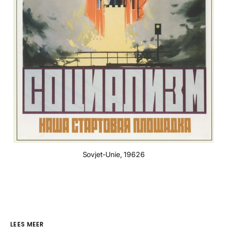
Sovjet-Unie, 19626
LEES MEER