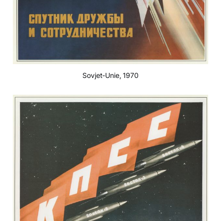
Sovjet-Unie, 1970