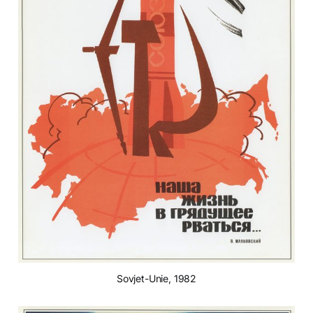
Sovjet-Unie, 1982