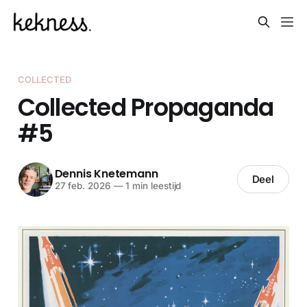
COLLECTED
Collected Propaganda
#5
Dennis Knetemann
Deel
27 feb. 2026
—
1 min leestijd