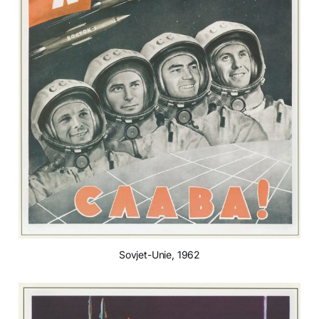
Sovjet-Unie, 1962