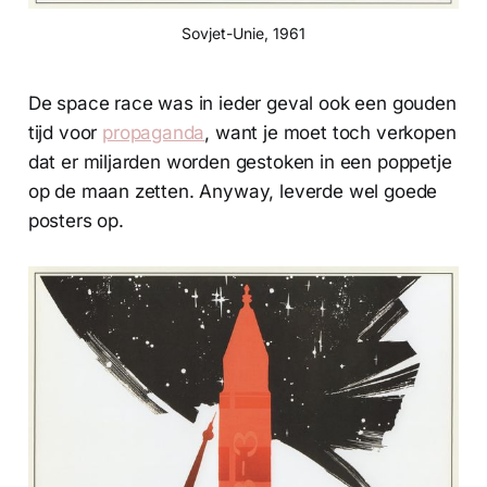
Sovjet-Unie, 1961
De space race was in ieder geval ook een gouden
tijd voor
propaganda
, want je moet toch verkopen
dat er miljarden worden gestoken in een poppetje
op de maan zetten. Anyway, leverde wel goede
posters op.