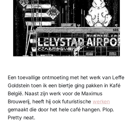
Een toevallige ontmoeting met het werk van Leffe
Goldstein toen ik een biertje ging pakken in Kafé
België. Naast zijn werk voor de Maximus
Brouwerij, heeft hij ook futuristische
werken
gemaakt die door het hele café hangen. Plop.
Pretty neat.