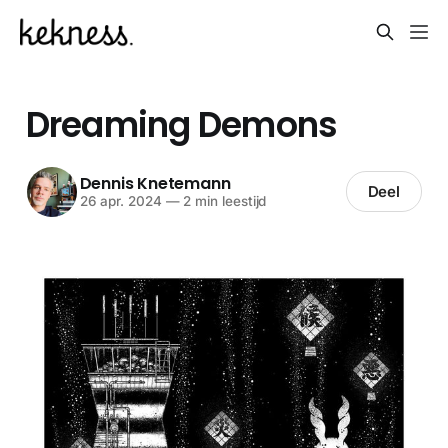
Dreaming Demons
Dennis Knetemann
Deel
26 apr. 2024
—
2 min leestijd