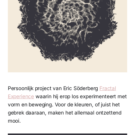
Persoonlijk project van Eric Söderberg
Fractal
Experience
waarin hij erop los experimenteert met
vorm en beweging. Voor de kleuren, of juist het
gebrek daaraan, maken het allemaal ontzettend
mooi.