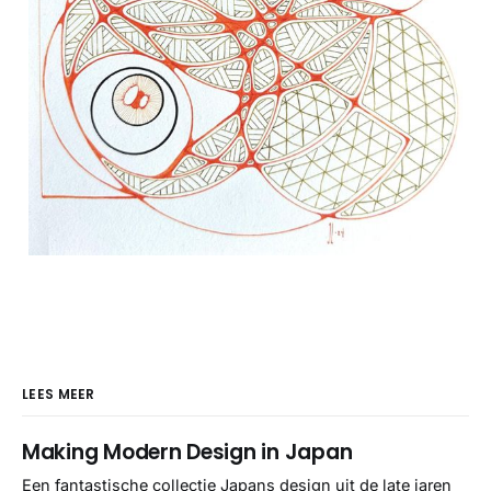
LEES MEER
Making Modern Design in Japan
Een fantastische collectie Japans design uit de late jaren