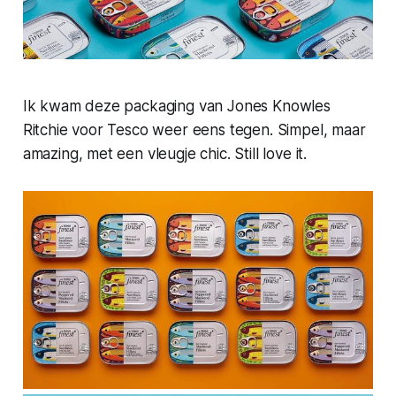
Ik kwam deze packaging van Jones Knowles
Ritchie voor Tesco weer eens tegen. Simpel, maar
amazing, met een vleugje chic. Still love it.