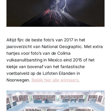
Altijd fijn: de beste foto’s van 2017 in het
jaaroverzicht van National Geographic. Met extra
hartjes voor foto’s van de Colima
vulkaanuitbarsting in Mexico eind 2015 of het
kiekje van bovenaf van het fantastische
voetbalveld op de Lofoten Eilanden in
Noorwegen.
Bekijk hier alle winnaars
.