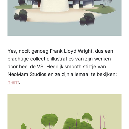
Yes, nooit genoeg Frank Lloyd Wright, dus een
prachtige collectie illustraties van zijn werken
door heel de VS. Heerlijk smooth stijltje van
NeoMam Studios en ze zijn allemaal te bekijken:
hierrr
.