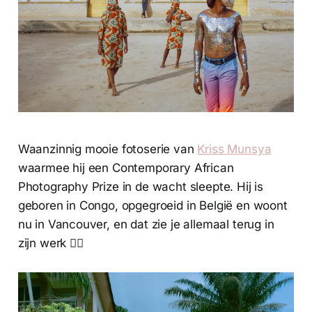
Waanzinnig mooie fotoserie van
Kriss Munsya
waarmee hij een Contemporary African
Photography Prize in de wacht sleepte. Hij is
geboren in Congo, opgegroeid in België en woont
nu in Vancouver, en dat zie je allemaal terug in
zijn werk 👌🏼