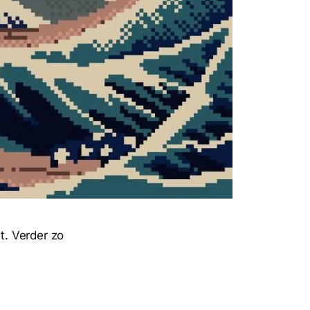
t. Verder zo