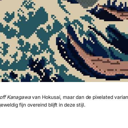
off Kanagawa
van Hokusai, maar dan de pixelated varian
eweldig fijn overeind blijft in deze stijl.