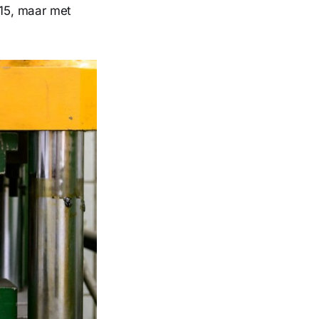
015, maar met