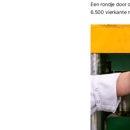
Een rondje door 
6.500 vierkante 