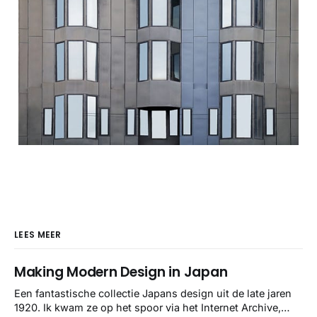
LEES MEER
Making Modern Design in Japan
Een fantastische collectie Japans design uit de late jaren
1920. Ik kwam ze op het spoor via het Internet Archive,