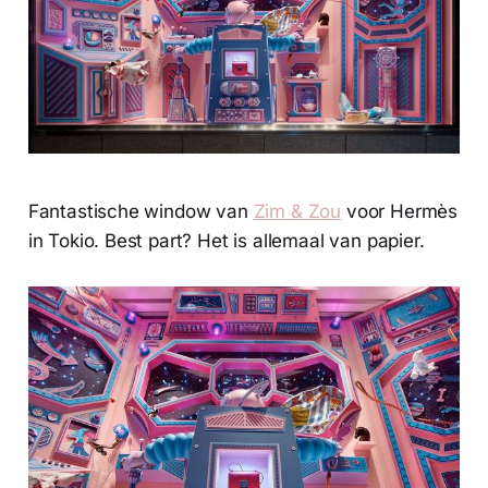
Fantastische window van
Zim & Zou
voor Hermès
in Tokio. Best part? Het is allemaal van papier.