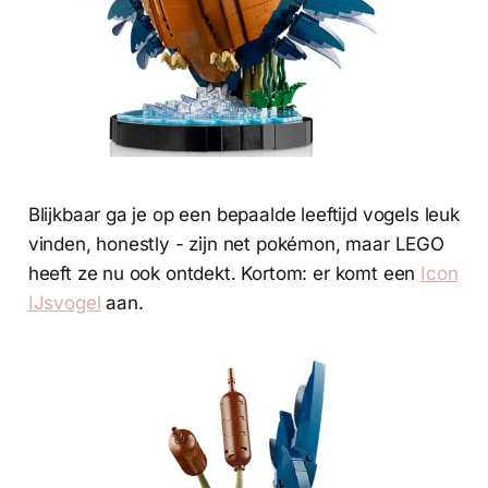
Blijkbaar ga je op een bepaalde leeftijd vogels leuk
vinden, honestly - zijn net pokémon, maar LEGO
heeft ze nu ook ontdekt. Kortom: er komt een
Icon
IJsvogel
aan.