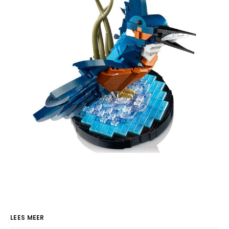
LEES MEER