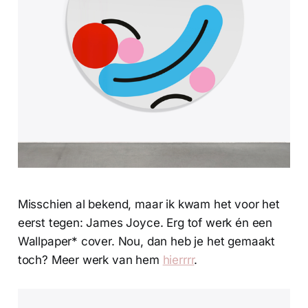
Misschien al bekend, maar ik kwam het voor het
eerst tegen: James Joyce. Erg tof werk én een
Wallpaper* cover. Nou, dan heb je het gemaakt
toch? Meer werk van hem
hierrrr
.