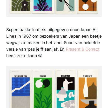
Superstrakke leaflets uitgegeven door Japan Air
Lines in 1967 om bezoekers van Japan een beetje
wegwijs te maken in het land. Soort van beleefde
versie van ‘pas je ff aan ja!’. En
Present & Correct
heeft ze te koop 🤩