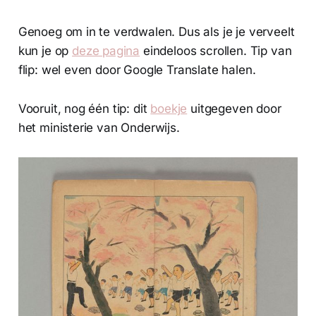
Genoeg om in te verdwalen. Dus als je je verveelt
kun je op
deze pagina
eindeloos scrollen. Tip van
flip: wel even door Google Translate halen.
Vooruit, nog één tip: dit
boekje
uitgegeven door
het ministerie van Onderwijs.