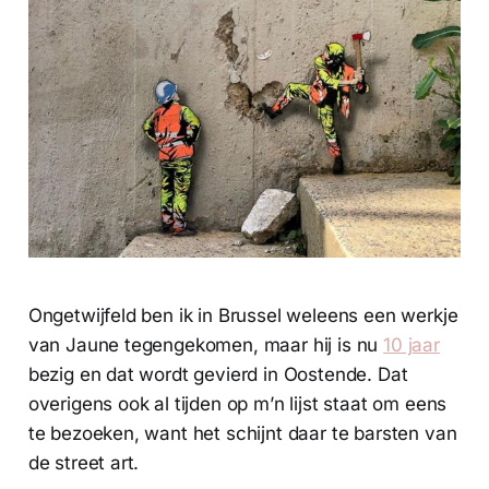
Ongetwijfeld ben ik in Brussel weleens een werkje
van Jaune tegengekomen, maar hij is nu
10 jaar
bezig en dat wordt gevierd in Oostende. Dat
overigens ook al tijden op m’n lijst staat om eens
te bezoeken, want het schijnt daar te barsten van
de street art.