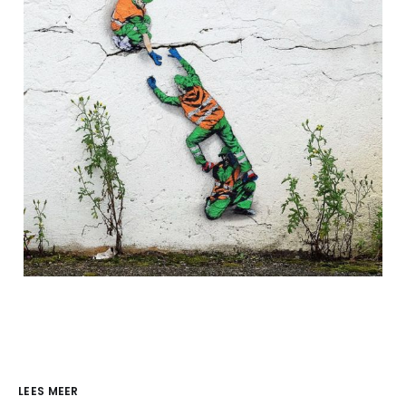
LEES MEER