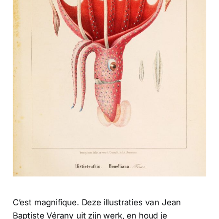
C’est magnifique. Deze illustraties van Jean
Baptiste Vérany uit zijn werk, en houd je