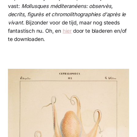
vast:
Mollusques méditeranéens: observès,
decrits, figurès et chromolithographies d'après le
vivant
. Bijzonder voor de tijd, maar nog steeds
fantastisch nu. Oh, en
hier
door te bladeren en/of
te downloaden.