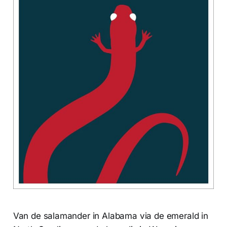
Van de salamander in Alabama via de emerald in