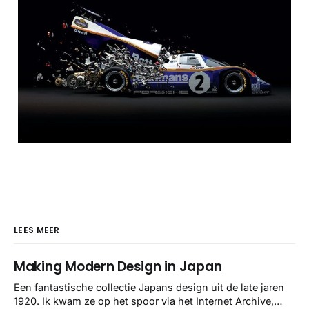
LEES MEER
Making Modern Design in Japan
Een fantastische collectie Japans design uit de late jaren
1920. Ik kwam ze op het spoor via het Internet Archive,