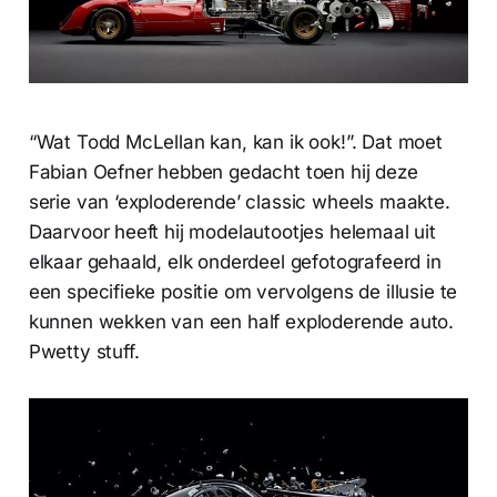
“Wat Todd McLellan kan, kan ik ook!”. Dat moet
Fabian Oefner hebben gedacht toen hij deze
serie van ‘exploderende’ classic wheels maakte.
Daarvoor heeft hij modelautootjes helemaal uit
elkaar gehaald, elk onderdeel gefotografeerd in
een specifieke positie om vervolgens de illusie te
kunnen wekken van een half exploderende auto.
Pwetty stuff.