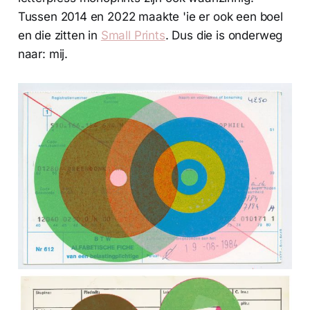
Tussen 2014 en 2022 maakte 'ie er ook een boel
en die zitten in
Small Prints
. Dus die is onderweg
naar: mij.