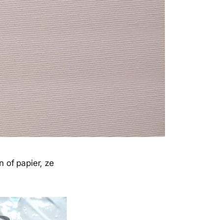
n of papier, ze