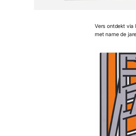
Vers ontdekt via
met name de jare