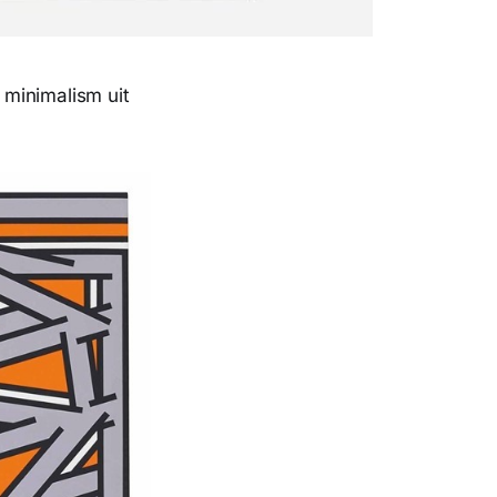
 minimalism uit