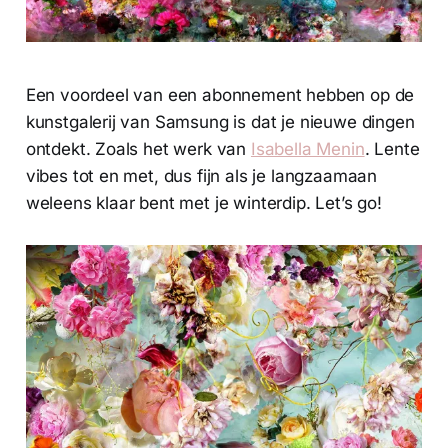
Een voordeel van een abonnement hebben op de
kunstgalerij van Samsung is dat je nieuwe dingen
ontdekt. Zoals het werk van
Isabella Menin
. Lente
vibes tot en met, dus fijn als je langzaamaan
weleens klaar bent met je winterdip. Let’s go!