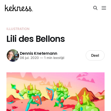
ILLUSTRATION
Lili des Bellons
Dennis Knetemann
Deel
06 jul. 2020
—
1 min leestijd