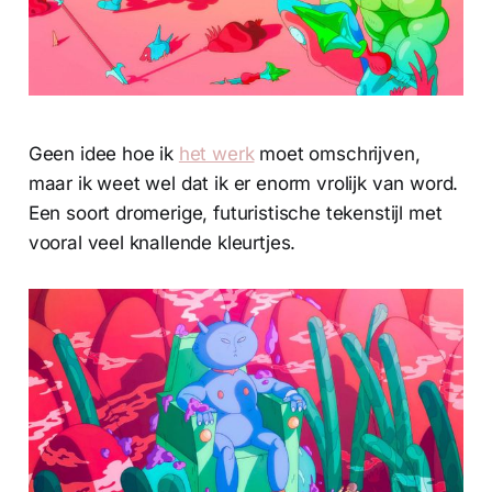
Geen idee hoe ik
het werk
moet omschrijven,
maar ik weet wel dat ik er enorm vrolijk van word.
Een soort dromerige, futuristische tekenstijl met
vooral veel knallende kleurtjes.