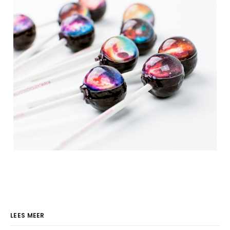
LEES MEER