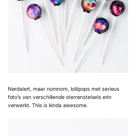
Nerdalert, maar nomnom, lollipops met serieus
foto’s van verschillende sterrenstelsels erin
verwerkt. This is kinda awesome.